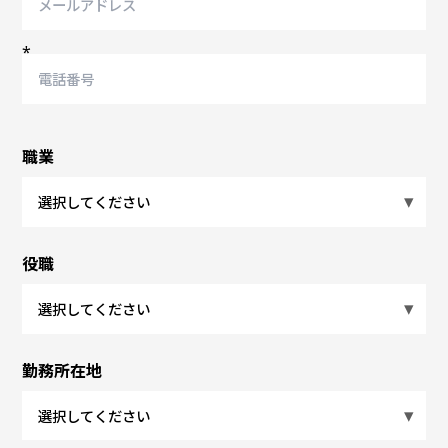
*
職業
役職
勤務所在地