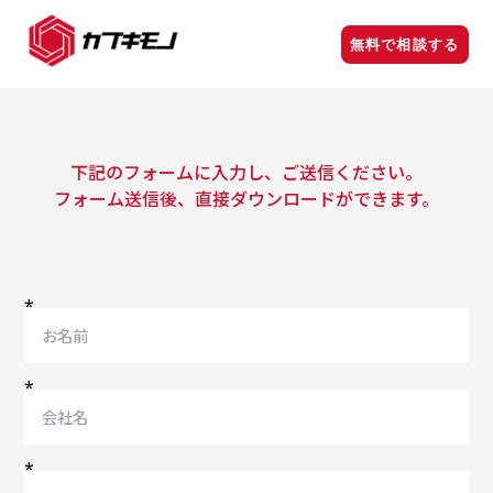
無料で相談する
下記のフォームに入力し、ご送信ください。
フォーム送信後、直接ダウンロードができます。
*
*
*