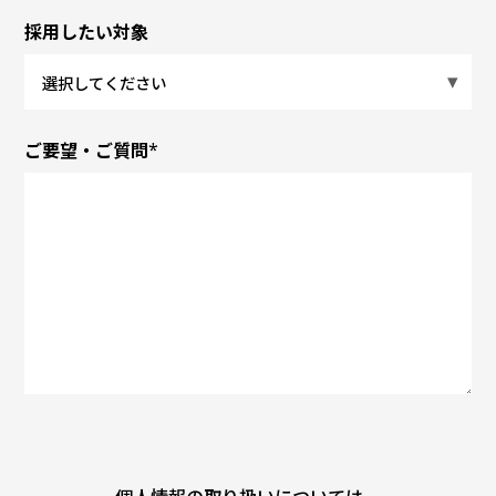
採用したい対象
ご要望・ご質問
*